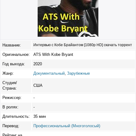
Название:
Интервью с Кобе Брайантом [1080p HD] скачать торрент
Оригинальное:
ATS With Kobe Bryant
Год выхода:
2020
Жанр:
Документальный
,
Зарубежные
Студия/
США
Страна:
Режиссер:
-
В ролях:
-
Длительность:
35 мин
Перевод:
Профессиональный (Многоголосый)
Рейтинг на