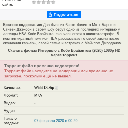
сайте:
Поделиться
Краткое содержание:
Два бывших баскетболиста Мэтт Барнс и
Стивен Джексон в своем шоу берут одно из последних интервью у
легенды НБА Кобе Брайанта, скончавшегося в авиакатастрофе. В
нем пятикратный чемпион НБА рассказывает о своей жизни после
окончания карьеры, своей семье и встречах с Майклом Джорданом.
Скачать фильм Интервью с Кобе Брайантом (2020) 1080p HD
через торрент
Торрент файл временно недоступен!
Торрент файл находится на модерации или временно не
загружен, поскольку ещё не вышел.
Качество:
WEB-DLRip
Формат:
MKV
Видео:
-
Аудио:
-
Начало
07 февраля 2020 в 00:29
раздачи: