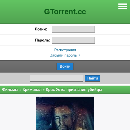
GTorrent.cc
Логин:
Пароль:
Регистрация
Забыли пароль ?
Фильмы
»
Криминал
» Крис Уотс: признания убийцы