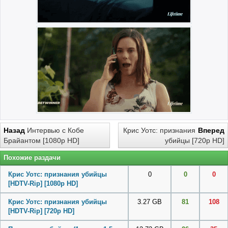
Назад
Интервью с Кобе
Крис Уотс: признания
Вперед
Брайантом [1080p HD]
убийцы [720p HD]
Похожие раздачи
Крис Уотс: признания убийцы
0
0
0
[HDTV-Rip] [1080p HD]
Крис Уотс: признания убийцы
3.27 GB
81
108
[HDTV-Rip] [720p HD]