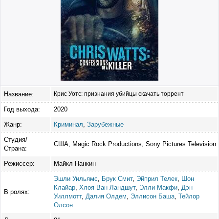
Название:
Крис Уотс: признания убийцы скачать торрент
Год выхода:
2020
Жанр:
Криминал
,
Зарубежные
Студия/
США, Magic Rock Productions, Sony Pictures Television
Страна:
Режиссер:
Майкл Нанкин
Эшли Уильямс
,
Брук Смит
,
Эйприл Телек
,
Шон
Клайар
,
Хлоя Ван Ландшут
,
Элли Макфи
,
Дэн
В ролях:
Уиллмотт
,
Далия Олдем
,
Эллисон Баша
,
Тейлор
Олсон