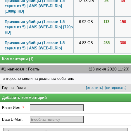
Признания убийцы (1 сезон: 1-5
12.73 GB
26
35
серия из 5) | AMS [WEB-DLRip]
[1080p HD]
Признания убийцы (1 сезон: 1-5
6.92 GB
113
150
серия из 5) | AMS [WEB-DLRip] [720p
HD]
Признания убийцы (1 сезон: 1-5
4.83 GB
285
380
серия из 5) | AMS [WEB-DLRip]
Комментарии (1)
#1 написал : Гость
(23 июня 2020 11:20)
интересно сняли,на реальных событиях
Группа : Гости
[ответить]
[цитировать]
Добавить комментарий
Ваше Имя:
*
Ваш E-Mail: