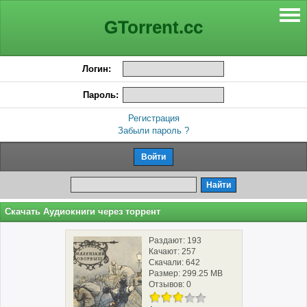
GTorrent.cc
Логин:
Пароль:
Регистрация
Забыли пароль ?
Скачать Аудиокниги через торрент
Раздают: 193
Качают: 257
Скачали: 642
Размер: 299.25 MB
Отзывов: 0