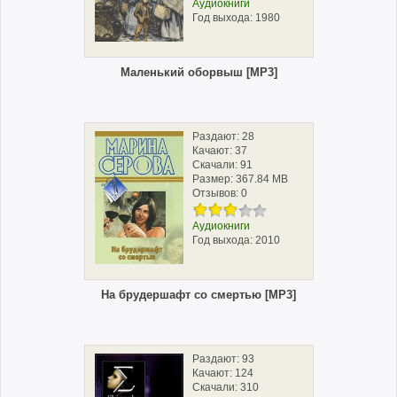
Аудиокниги
Год выхода: 1980
Маленький оборвыш [MP3]
Раздают: 28
Качают: 37
Скачали: 91
Размер: 367.84 MB
Отзывов: 0
Аудиокниги
Год выхода: 2010
На брудершафт со смертью [MP3]
Раздают: 93
Качают: 124
Скачали: 310