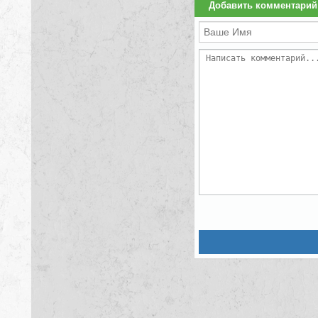
Добавить комментарий