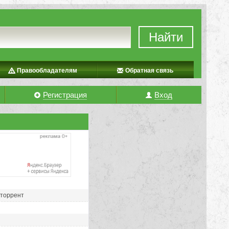
Найти
Правообладателям
Обратная связь
Регистрация
Вход
 торрент