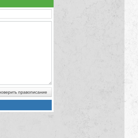
оверить правописание