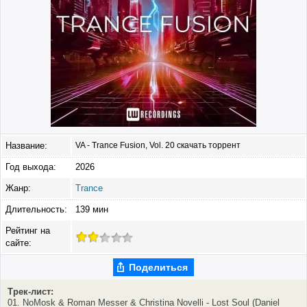
Название:
VA - Trance Fusion, Vol. 20 скачать торрент
Год выхода:
2026
Жанр:
Trance
Длительность:
139 мин
Рейтинг на
сайте:
Поделиться
Трек-лист:
01. NoMosk & Roman Messer & Christina Novelli - Lost Soul (Daniel