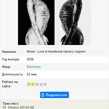
Название:
Missio - Love & Heartbreak скачать торрент
Год выхода:
2026
Жанр:
Electronic
Длительность:
52 мин
Рейтинг на
сайте:
Поделиться
Трек-лист:
01. Dreams [00:04:49]