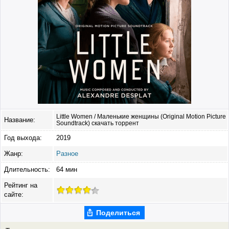
Little Women / Маленькие женщины (Original Motion Picture
Название:
Soundtrack) скачать торрент
Год выхода:
2019
Жанр:
Разное
Длительность:
64 мин
Рейтинг на
сайте:
Поделиться