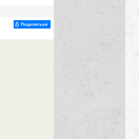
Поделиться