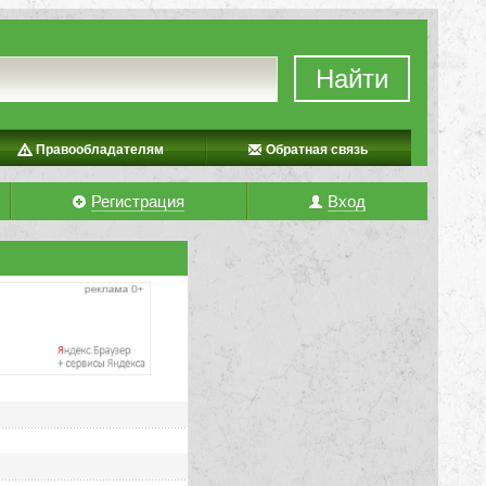
Найти
Правообладателям
Обратная связь
Регистрация
Вход