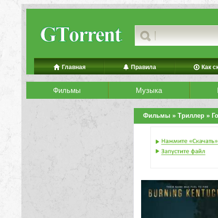
Главная
Правила
Как с
Фильмы
Музыка
Фильмы
»
Триллер
» Г