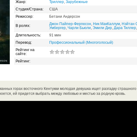
Жанр:
Триллер
,
Зарубежные
Студия/Страна:
США
Режиссер:
Бетани Андерсон
Джон Пайпер-Фергюсон
,
Ник МакКаллум
,
Нэйтан 
В ролях:
Умбергер
,
Чарли Бьюли
,
Эмили Дир
,
Дара Тиллер
Длительность:
91 мин
Перевод:
Профессиональный (Многоголосый)
Рейтинг на
сайте:
Рейтинг:
манных горах восточного Кентукки молодая девушка ищет разгадку страшного
кроется, ей придется выбрать между любовью и местью за родную кровь.