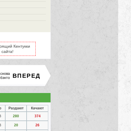
орящий Кентукки
 сайта!
 снова
ВПЕРЕД
 бэнто
р
Раздают
Качают
B
280
374
B
20
26