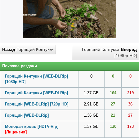
Назад
Горящий Кентукки
Горящий Кентукки
Вперед
[1080p HD]
Похожие раздачи
Горящий Кентукки [WEB-DLRip]
0
0
0
[1080p HD]
Горящий Кентукки [WEB-DLRip]
1.37 GB
164
219
Горящий [WEB-DLRip] [720p HD]
2.91 GB
27
36
Горящий [WEB-DLRip]
1.36 GB
21
27
Молодая кровь [HDTV-Rip]
1.37 GB
130
173
[Лицензия]