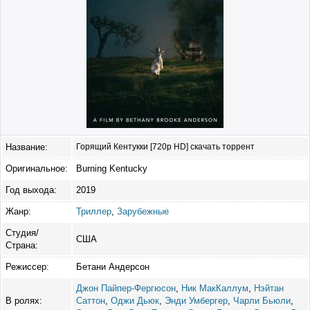
Название:
Горящий Кентукки [720p HD] скачать торрент
Оригинальное:
Burning Kentucky
Год выхода:
2019
Жанр:
Триллер
,
Зарубежные
Студия/
США
Страна:
Режиссер:
Бетани Андерсон
Джон Пайпер-Фергюсон
,
Ник МакКаллум
,
Нэйтан
В ролях:
Саттон
,
Оджи Дьюк
,
Энди Умбергер
,
Чарли Бьюли
,