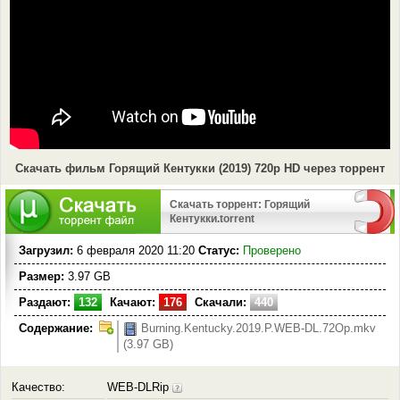
Скачать фильм Горящий Кентукки (2019) 720p HD через торрент
Скачать торрент: Горящий
Кентукки.torrent
Загрузил:
6 февраля 2020 11:20
Статус:
Проверено
Размер:
3.97 GB
Раздают:
132
Качают:
176
Скачали:
440
Содержание:
Burning.Kentucky.2019.P.WEB-DL.72Op.mkv
(3.97 GB)
Качество:
WEB-DLRip