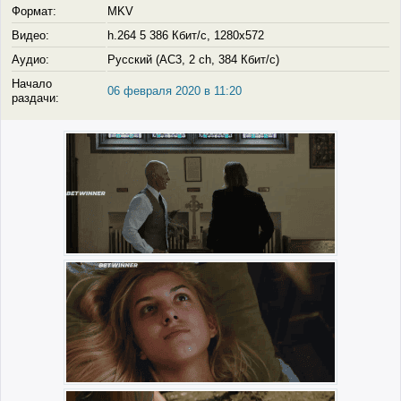
Формат:
MKV
Видео:
h.264 5 386 Кбит/с, 1280x572
Аудио:
Русский (AC3, 2 ch, 384 Кбит/с)
Начало
06 февраля 2020 в 11:20
раздачи: