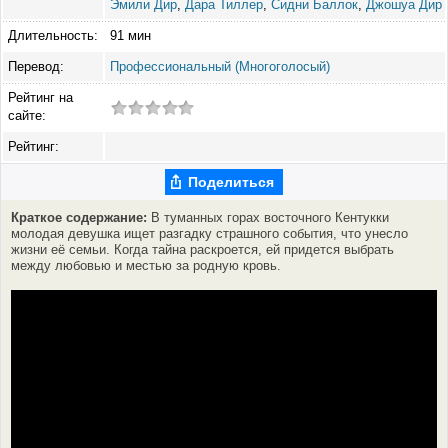
Эмили Дир
,
Дара Тиллер
,
Сидни Баллок
,
Джошуа Дир
Длительность:
91 мин
Перевод:
Профессиональный (Многоголосый)
Рейтинг на
сайте:
Рейтинг:
Поделиться
Краткое содержание:
В туманных горах восточного Кентукки
молодая девушка ищет разгадку страшного события, что унесло
жизни её семьи. Когда тайна раскроется, ей придется выбрать
между любовью и местью за родную кровь.