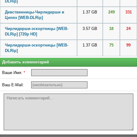
DLRip]
Девственницы-Чирлидерши в
1.37 GB
249
331
Цепях [WEB-DLRip]
Чирлидерши-эскортницы [WEB-
3.57 GB
18
24
DLRip] [720p HD]
Чирлидерши-эскортницы [WEB-
1.37 GB
75
99
DLRip]
Добавить комментарий
Ваше Имя:
*
Ваш E-Mail: