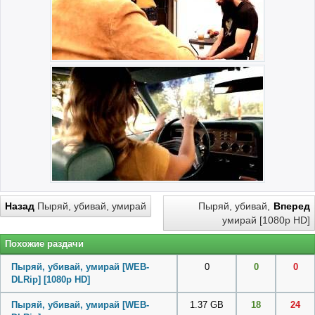
Назад
Пыряй, убивай, умирай
Пыряй, убивай,
Вперед
умирай [1080p HD]
Похожие раздачи
Пыряй, убивай, умирай [WEB-
0
0
0
DLRip] [1080p HD]
Пыряй, убивай, умирай [WEB-
1.37 GB
18
24