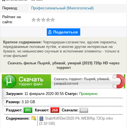
Перевод:
Профессиональный (Многоголосый)
Рейтинг на
сайте:
Поделиться
Краткое содержание:
Чирлидерши-сатанистки, адские паразиты,
передаваемые половым путём, и многие другие интересные на
бумаге, но невыносимо скучные в исполнении элементы - только в
этом фильме!
Скачать фильм Пыряй, убивай, умирай (2019) 720p HD через
торрент
Скачать торрент: Пыряй, убивай,
умирай.torrent
Загрузил:
11 февраля 2020 00:55
Статус:
Проверено
Размер:
3.10 GB
Раздают:
201
Качают:
268
Скачали:
669
Содержание:
Stab!Kill!Die!2020.Pk.WEBRip.72Op.mkv
(3.10 GB)