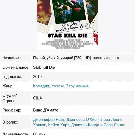
Название:
Пыряй, убивай, умирай [720p HD] скачать торрент
Оригинальное:
Stab Kill Die
Год выхода:
2019
Жанр:
Комедия
,
Ужасы
,
Зарубежные
Студия/
США
Страна:
Режиссер:
Винс Д'Амато
Дженнифер Райт
,
Дженесса О'Хирн
,
Лора Леоне
В ролях:
Хэнкок
,
Кейси Харт
,
Даниэль Корда и Сара Сэндс
Длительность:
80 мин