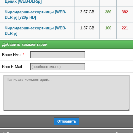
Цепях [WEB-DLRip]
Чирлидерши-эскортницы [WEB-
3.57 GB
286
382
DLRip] [720p HD]
Чирлидерши-эскортницы [WEB-
1.37 GB
166
221
DLRip]
Добавить комментарий
Ваше Имя:
*
Ваш E-Mail: