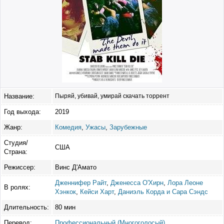
Название:
Пыряй, убивай, умирай скачать торрент
Год выхода:
2019
Жанр:
Комедия
,
Ужасы
,
Зарубежные
Студия/
США
Страна:
Режиссер:
Винс Д'Амато
Дженнифер Райт
,
Дженесса О'Хирн
,
Лора Леоне
В ролях:
Хэнкок
,
Кейси Харт
,
Даниэль Корда и Сара Сэндс
Длительность:
80 мин
Перевод:
Профессиональный (Многоголосый)