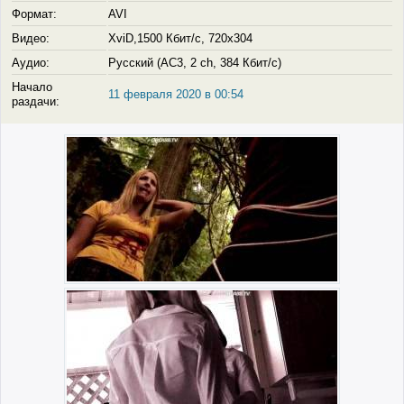
Формат:
AVI
Видео:
XviD,1500 Кбит/с, 720x304
Аудио:
Русский (AC3, 2 ch, 384 Кбит/с)
Начало
11 февраля 2020 в 00:54
раздачи: