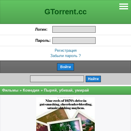
GTorrent.cc
Логин:
Пароль:
Регистрация
Забыли пароль ?
Фильмы
»
Комедия
» Пыряй, убивай, умирай