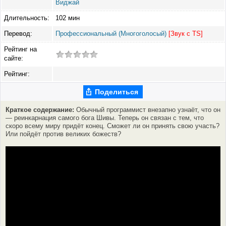
Виджай
Длительность:
102 мин
Перевод:
Профессиональный (Многоголосый)
[Звук с TS]
Рейтинг на
сайте:
Рейтинг:
Поделиться
Краткое содержание:
Обычный программист внезапно узнаёт, что он
— реинкарнация самого бога Шивы. Теперь он связан с тем, что
скоро всему миру придёт конец. Сможет ли он принять свою участь?
Или пойдёт против великих божеств?