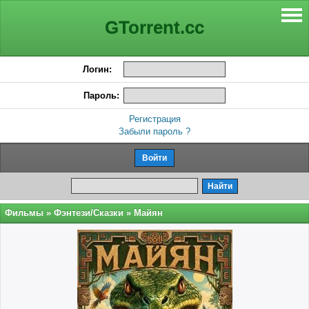
GTorrent.cc
Логин:
Пароль:
Регистрация
Забыли пароль ?
Фильмы
»
Фэнтези/Сказки
» Майян