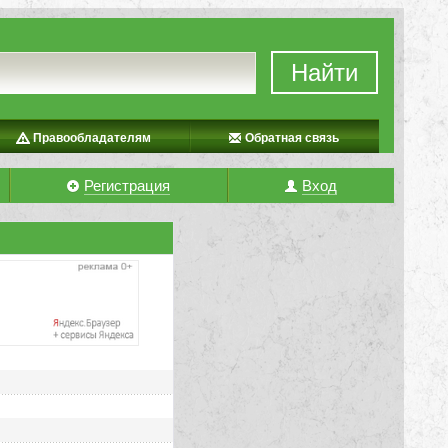
Найти
Правообладателям
Обратная связь
Регистрация
Вход