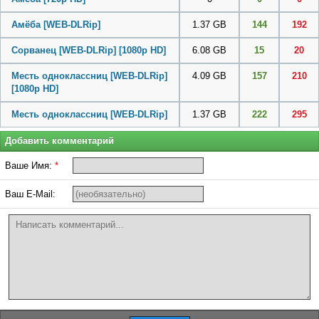
Амёба [WEB-DLRip]
1.37 GB
144
192
Сорванец [WEB-DLRip] [1080p HD]
6.08 GB
15
20
Месть одноклассниц [WEB-DLRip]
4.09 GB
157
210
[1080p HD]
Месть одноклассниц [WEB-DLRip]
1.37 GB
222
295
Добавить комментарий
Ваше Имя:
*
Ваш E-Mail: