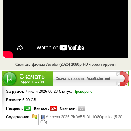
Скачать фильм Амёба (2025) 1080p HD через торрент
Скачать торрент: Амёба.torrent
Загрузил:
7 июля 2026 00:28
Статус:
Проверено
Размер:
5.20 GB
Раздают:
18
Качают:
24
Скачали:
59
Содержание:
Amoeba.2025.Pk.WEB-DL.1O8Op.mkv (5.20
GB)