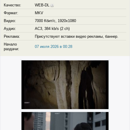
Качество:
WEB-DL
Формат:
MKV
Видео:
7000 Кбит/с, 1920x1080
Аудио:
AC3, 384 kb/s (2 ch)
Реклама:
Присутствуют вставки видео рекламы, баннер.
Начало
07 июля 2026 в 00:28
раздачи: