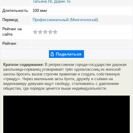
Татьяна Нг
,
Дорин То
Длительность:
100 мин
Перевод:
Профессиональный (Многоголосый)
Рейтинг на
сайте:
Рейтинг:
Поделиться
Краткое содержание:
В репрессивном городе-государстве дерзкая
школьница-сорванец уговаривает трёх одноклассниц из женской
школы бросить вызов строгим правилам и создать собственную
«триаду». Через маленькие акты бунта, дружбу и съёмки на
видеокамеру девушки ищут свободу, сталкиваясь с давлением
общества, где порядок ценится выше индивидуальности.