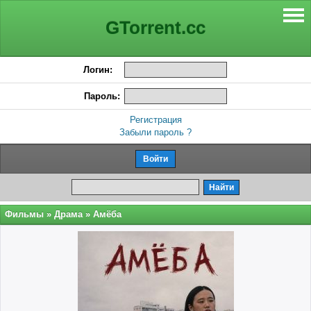
GTorrent.cc
Логин:
Пароль:
Регистрация
Забыли пароль ?
Фильмы
»
Драма
» Амёба