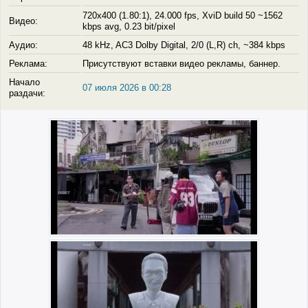
720x400 (1.80:1), 24.000 fps, XviD build 50 ~1562
Видео:
kbps avg, 0.23 bit/pixel
Аудио:
48 kHz, AC3 Dolby Digital, 2/0 (L,R) ch, ~384 kbps
Реклама:
Присутствуют вставки видео рекламы, баннер.
Начало
07 июля 2026 в 00:28
раздачи: