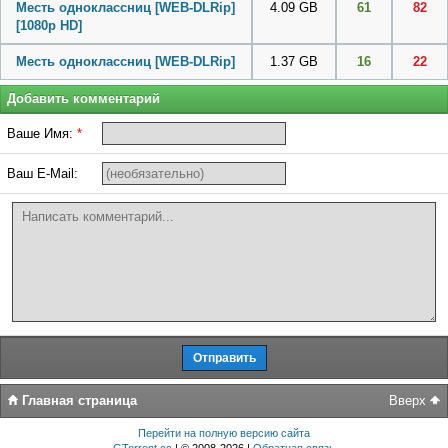
Месть одноклассниц [WEB-DLRip]
4.09 GB
61
82
[1080p HD]
Месть одноклассниц [WEB-DLRip]
1.37 GB
16
22
Добавить комментарий
Ваше Имя:
*
Ваш E-Mail:
Главная страница
Вверх
Перейти на полную версию сайта