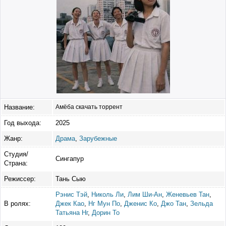
Название:
Амёба скачать торрент
Год выхода:
2025
Жанр:
Драма
,
Зарубежные
Студия/
Сингапур
Страна:
Режиссер:
Тань Сыю
Рэнис Тэй
,
Николь Ли
,
Лим Ши-Ан
,
Женевьев Тан
,
В ролях:
Джек Као
,
Нг Мун По
,
Дженис Ко
,
Джо Тан
,
Зельда
Татьяна Нг
,
Дорин То