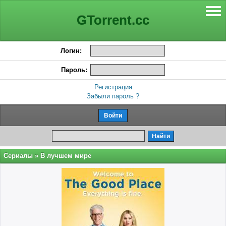
GTorrent.cc
Логин:
Пароль:
Регистрация
Забыли пароль ?
Сериалы
» В лучшем мире