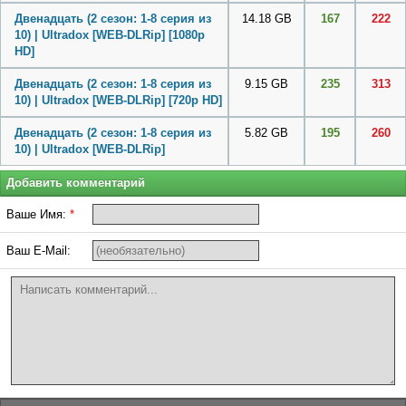
Двенадцать (2 сезон: 1-8 серия из
14.18 GB
167
222
10) | Ultradox [WEB-DLRip] [1080p
HD]
Двенадцать (2 сезон: 1-8 серия из
9.15 GB
235
313
10) | Ultradox [WEB-DLRip] [720p HD]
Двенадцать (2 сезон: 1-8 серия из
5.82 GB
195
260
10) | Ultradox [WEB-DLRip]
Добавить комментарий
Ваше Имя:
*
Ваш E-Mail: