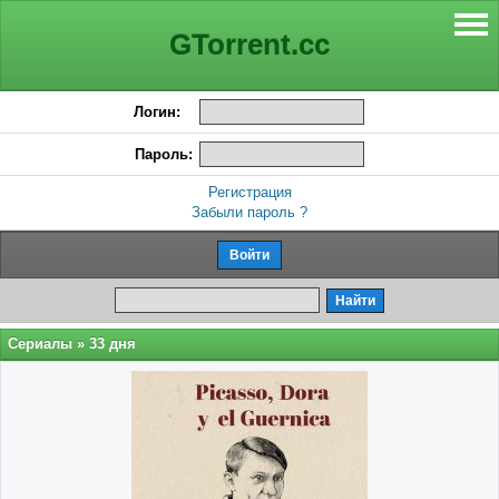
GTorrent.cc
Логин:
Пароль:
Регистрация
Забыли пароль ?
Сериалы
» 33 дня