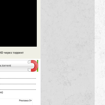
HD через торрент
.torrent
ов)