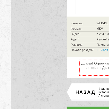
Качество:
WEB-DL
Формат:
MKV
Видео:
h.264 5 
Аудио:
Русский (
Реклама:
Присутст
Начало раздачи:
21 июля 
Друзья! Огромна
истории с Дол
Велич
НАЗАД
истори
Лундгр