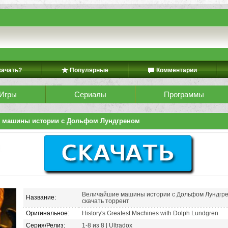
качать?
Популярные
Комментарии
Игры
Сериалы
Программы
 машины истории с Дольфом Лундгреном
Величайшие машины истории с Дольфом Лундгрен
Название:
скачать торрент
Оригинальное:
History's Greatest Machines with Dolph Lundgren
Серия/Релиз:
1-8 из 8 | Ultradox