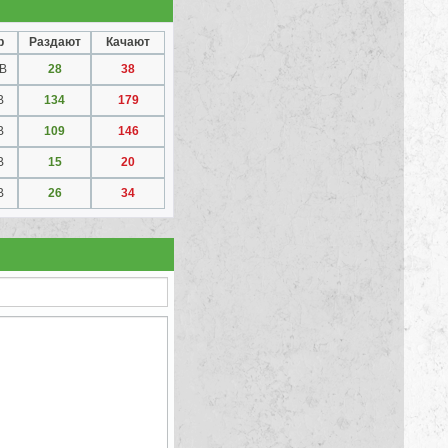
р
Раздают
Качают
GB
28
38
B
134
179
B
109
146
B
15
20
B
26
34