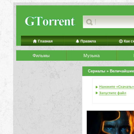
Главная
Правила
Как с
Фильмы
Музыка
Сериалы
» Величайшие