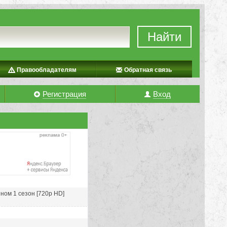
Найти
Правообладателям
Обратная связь
Регистрация
Вход
ом 1 сезон [720p HD]