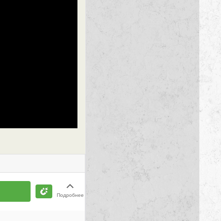
Подробнее