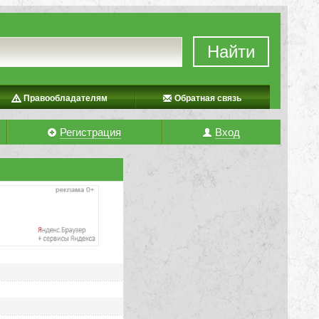
Найти
Правообладателям
Обратная связь
Регистрация
Вход