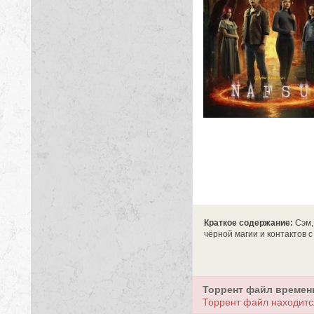
Краткое содержание:
Сэм,
чёрной магии и контактов с
Торрент файл времен
Торрент файл находитс