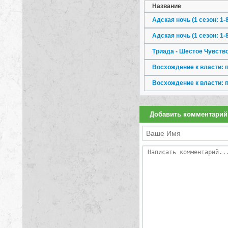
Название
Адская ночь (1 сезон: 1-8
Адская ночь (1 сезон: 1-8
Триада - Шестое Чувств
Восхождение к власти: 
Восхождение к власти: 
Добавить комментарий