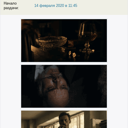
Начало
14 февраля 2020 в 11:45
раздачи: