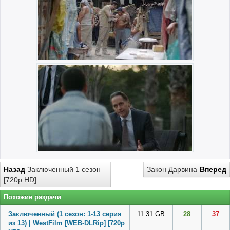
Назад
Заключенный 1 сезон
Закон Дарвина
Вперед
[720p HD]
Похожие раздачи
Заключенный (1 сезон: 1-13 серия
11.31 GB
28
37
из 13) | WestFilm [WEB-DLRip] [720p