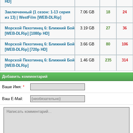
HD]
Заключенный (1 сезон: 1-13 серия
7.06 GB
18
24
из 13) | WestFilm [WEB-DLRip]
Морской Пехотинец 6: Ближний Бой
3.19 GB
27
36
[WEB-DLRip] [1080p HD]
Морской Пехотинец 6: Ближний Бой
3.66 GB
80
106
[WEB-DLRip] [720p HD]
Морской Пехотинец 6: Ближний Бой
1.46 GB
235
314
[WEB-DLRip]
Добавить комментарий
Ваше Имя:
*
Ваш E-Mail: