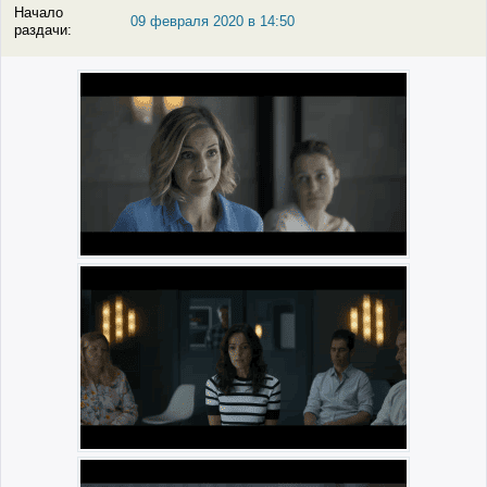
Начало
09 февраля 2020 в 14:50
раздачи: