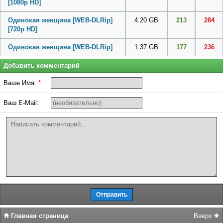
[1080p HD]
Одинокая женщина [WEB-DLRip]
4.20 GB
213
284
[720p HD]
Одинокая женщина [WEB-DLRip]
1.37 GB
177
236
Добавить комментарий
Ваше Имя:
*
Ваш E-Mail:
Главная страница
Вверх