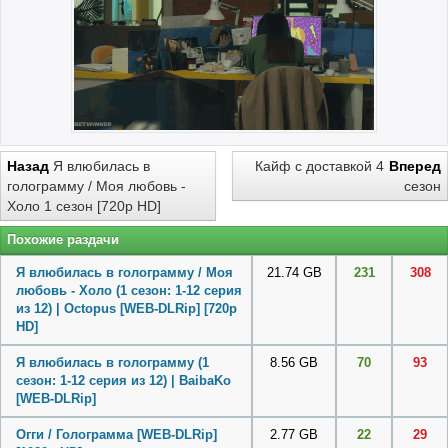
Назад
Я влюбилась в
Кайф с доставкой 4
Вперед
голограмму / Моя любовь -
сезон
Холо 1 сезон [720p HD]
Похожие раздачи
Я влюбилась в голограмму / Моя
21.74 GB
231
308
любовь - Холо (1 сезон: 1-12 серия
из 12) | Octopus [WEB-DLRip] [720p
HD]
Я влюбилась в голограмму (1
8.56 GB
70
93
сезон: 1-12 серия из 12) | BaibaKo
[WEB-DLRip]
Огги / Голограмма [WEB-DLRip]
2.77 GB
22
29