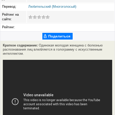
Перевод:
Любительский (Многоголосый)
Рейтинг на
сайте:
Рейтинг:
Поделиться
Краткое содержание:
Одинокая молодая женщина c болезнью
распознавания лиц влюбляется в голограмму с искусственным
интеллектом.