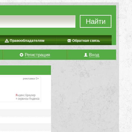
Найти
Правообладателям
Обратная связь
Регистрация
Вход