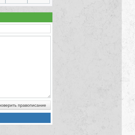
оверить правописание