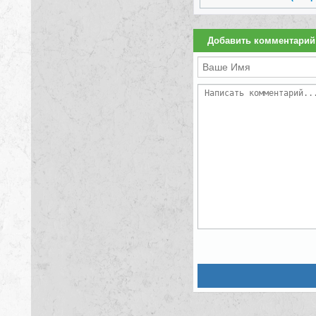
Добавить комментарий