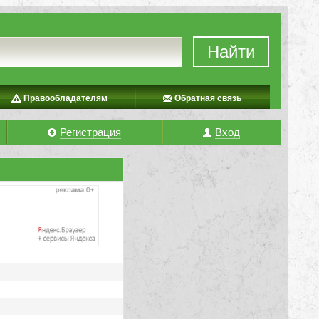
Найти
Правообладателям
Обратная связь
Регистрация
Вход