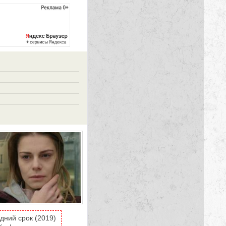
дний срок (2019)