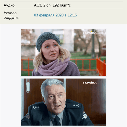
Аудио:
AC3, 2 ch, 192 Кбит/с
Начало
03 февраля 2020 в 12:15
раздачи: