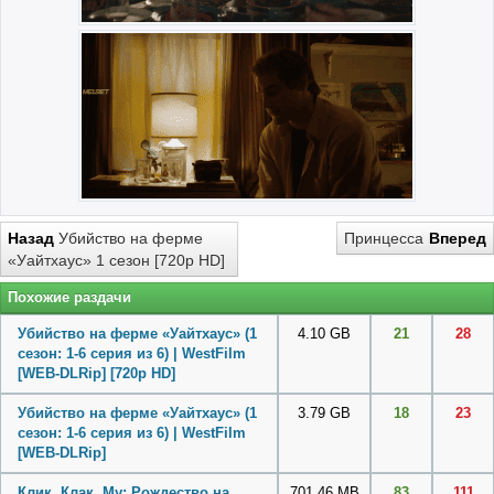
Назад
Убийство на ферме
Принцесса
Вперед
«Уайтхаус» 1 сезон [720p HD]
Похожие раздачи
Убийство на ферме «Уайтхаус» (1
4.10 GB
21
28
сезон: 1-6 серия из 6) | WestFilm
[WEB-DLRip] [720p HD]
Убийство на ферме «Уайтхаус» (1
3.79 GB
18
23
сезон: 1-6 серия из 6) | WestFilm
[WEB-DLRip]
Клик, Клак, Му: Рождество на
701.46 MB
83
111