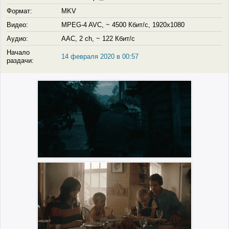
Формат:
MKV
Видео:
MPEG-4 AVC, ~ 4500 Кбит/с, 1920x1080
Аудио:
AAC, 2 ch, ~ 122 Кбит/с
Начало
14 февраля 2020 в 00:57
раздачи: