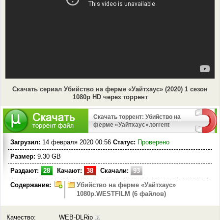
Скачать сериал Убийство на ферме «Уайтхаус» (2020) 1 сезон
1080p HD через торрент
Скачать торрент: Убийство на
ферме «Уайтхаус».torrent
Загрузил:
14 февраля 2020 00:56
Статус:
Проверено
Размер:
9.30 GB
Раздают:
28
Качают:
38
Скачали:
93
Содержание:
Убийство на ферме «Уайтхаус»
1080р.WESTFILM (6 файлов)
Качество:
WEB-DLRip