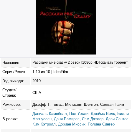
Название:
Расскажи мне сказку 2 сезон [1080p HD] скачать торрент
Серия/Релиз:
1-10 из 10 | IdeaFilm
Год выхода:
2019
Студия/
США
Страна:
Режиссер:
Джефф Т. Томас, Милисент Шелтон, Солван Наим
Даниэль Кэмпбелл
,
Пол Уэсли
,
Джеймс Волк
,
Билли
В ролях:
Магнуссен
,
Даня Рамирес
,
Сэм Джагер
,
Дави Сантос
,
Ким Кэтролл
,
Дориан Миссик
,
Полина Сингер