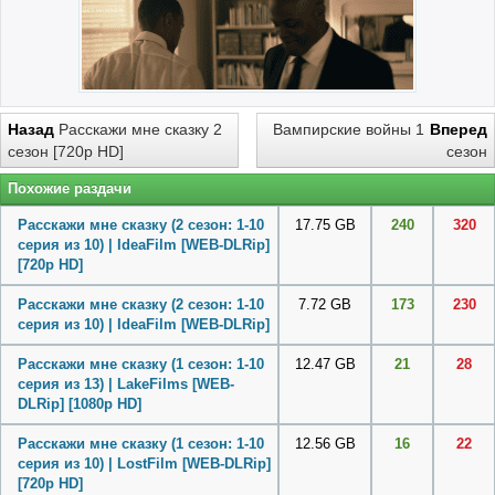
Назад
Расскажи мне сказку 2
Вампирские войны 1
Вперед
сезон [720p HD]
сезон
Похожие раздачи
Расскажи мне сказку (2 сезон: 1-10
17.75 GB
240
320
серия из 10) | IdeaFilm [WEB-DLRip]
[720p HD]
Расскажи мне сказку (2 сезон: 1-10
7.72 GB
173
230
серия из 10) | IdeaFilm [WEB-DLRip]
Расскажи мне сказку (1 сезон: 1-10
12.47 GB
21
28
серия из 13) | LakeFilms [WEB-
DLRip] [1080p HD]
Расскажи мне сказку (1 сезон: 1-10
12.56 GB
16
22
серия из 10) | LostFilm [WEB-DLRip]
[720p HD]