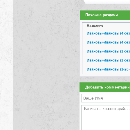
Похожие раздачи
Название
Ивановы-Ивановы (4 сезо
Ивановы-Ивановы (4 сезо
Ивановы-Ивановы (1 сезо
Ивановы-Ивановы (1 сезо
Ивановы-Ивановы (1-20 с
Добавить комментарий