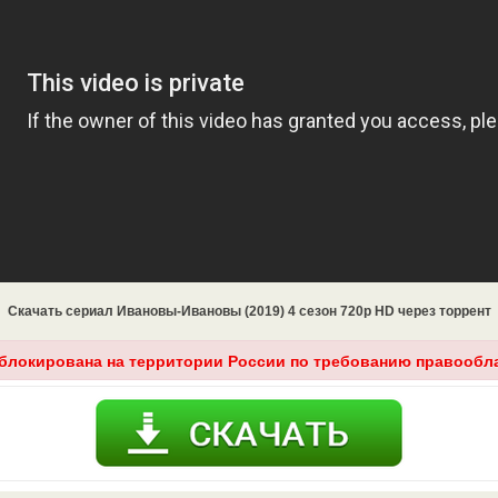
Скачать сериал Ивановы-Ивановы (2019) 4 сезон 720p HD через торрент
аблокирована на территории России по требованию правообл