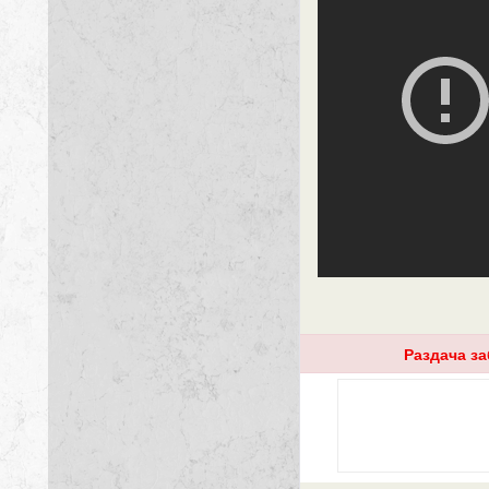
Раздача з