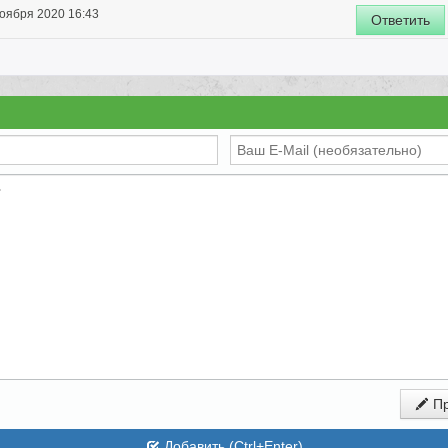
оября 2020 16:43
Ответить
Пр
Добавить (Ctrl+Enter)