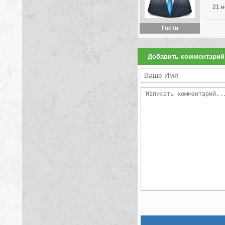
21 н
Гости
Добавить комментарий