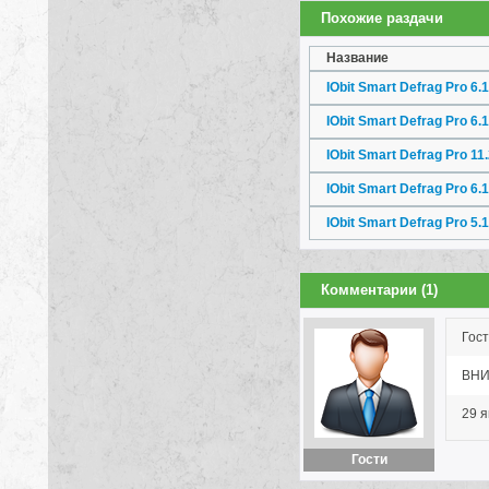
Похожие раздачи
Название
IObit Smart Defrag Pro 6.1
IObit Smart Defrag Pro 6.
IObit Smart Defrag Pro 11
IObit Smart Defrag Pro 6.
IObit Smart Defrag Pro 5.
Комментарии (1)
Гост
ВНИМА
29 я
Гости