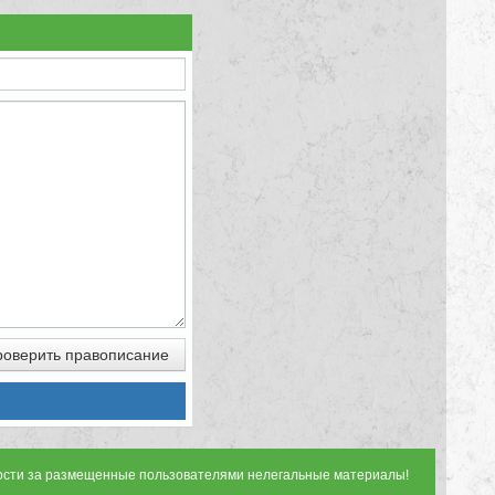
оверить правописание
ности за размещенные пользователями нелегальные материалы!