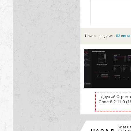
Начало раздачи:
03 июня 
Друзья! Огромн
Crate 6.2.11.0 (
Wise Ca