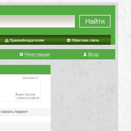
Найти
Правообладателям
Обратная связь
Регистрация
Вход
] скачать торрент