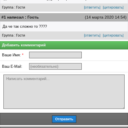
Группа : Гости
[ответить]
[цитировать]
#1 написал : Гость
(14 марта 2020 14:54)
Да че так сложно то ????
Группа : Гости
[ответить]
[цитировать]
Добавить комментарий
Ваше Имя:
*
Ваш E-Mail: