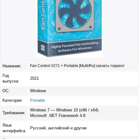
Название:
Fan Control V271 + Portable [Multi/Ru] скачать торрент
Год
2021
выпуска:
ОС:
Windows
Категория:
Portable
Windows 7 — Windows 10 (x86 / x64)
Требования:
Microsoft .NET Framework 4.8
Язык
Русский, английский и другие
интерфейса: