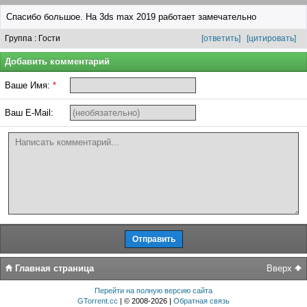
Спасибо большое. На 3ds max 2019 работает замечательно
Группа : Гости
[ответить]
[цитировать]
Добавить комментарий
Ваше Имя:
*
Ваш E-Mail:
Главная страница
Вверх
Перейти на полную версию сайта
GTorrent.cc
| © 2008-2026 |
Обратная связь