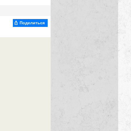
Поделиться