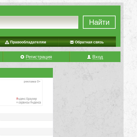
Найти
Правообладателям
Обратная связь
Регистрация
Вход