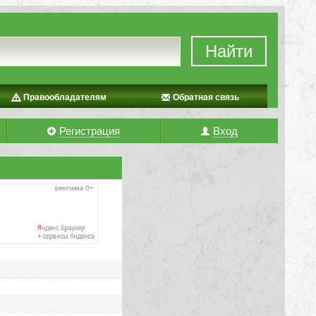
Найти
Правообладателям
Обратная связь
Регистрация
Вход