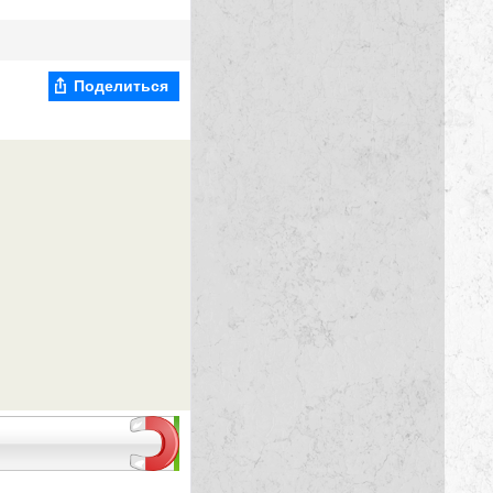
Поделиться