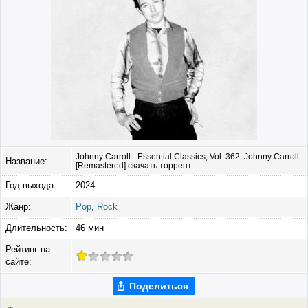
Johnny Carroll - Essential Classics, Vol. 362: Johnny Carroll
Название:
[Remastered] скачать торрент
Год выхода:
2024
Жанр:
Pop
,
Rock
Длительность:
46 мин
Рейтинг на
сайте:
Поделиться