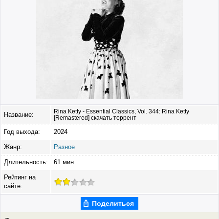
Rina Ketty - Essential Classics, Vol. 344: Rina Ketty
Название:
[Remastered] скачать торрент
Год выхода:
2024
Жанр:
Разное
Длительность:
61 мин
Рейтинг на
сайте:
Поделиться