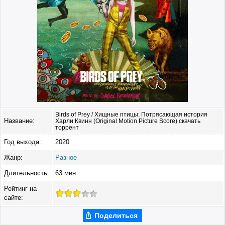
Birds of Prey / Хищные птицы: Потрясающая история
Название:
Харли Квинн (Original Motion Picture Score) скачать
торрент
Год выхода:
2020
Жанр:
Разное
Длительность:
63 мин
Рейтинг на
сайте:
Поделиться