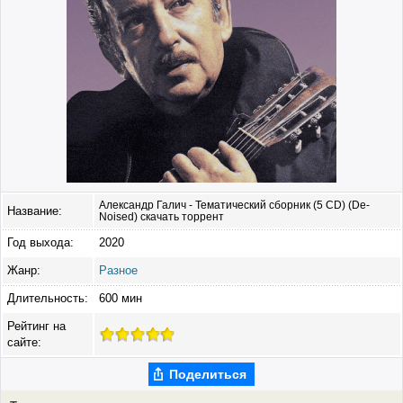
Александр Галич - Тематический сборник (5 CD) (De-
Название:
Noised) скачать торрент
Год выхода:
2020
Жанр:
Разное
Длительность:
600 мин
Рейтинг на
сайте:
Поделиться