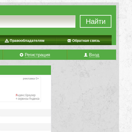
Найти
Правообладателям
Обратная связь
Регистрация
Вход