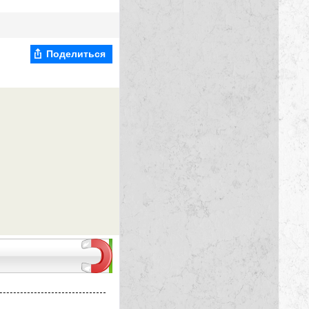
Поделиться