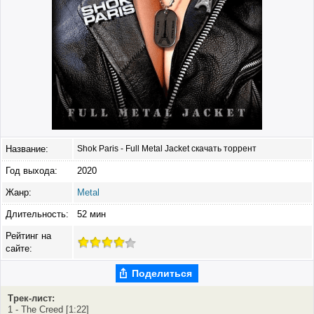
Название:
Shok Paris - Full Metal Jacket скачать торрент
Год выхода:
2020
Жанр:
Metal
Длительность:
52 мин
Рейтинг на
сайте:
Поделиться
Трек-лист:
1 - The Creed [1:22]