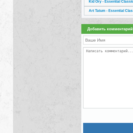
Kid Ory - Essential Class
Art Tatum - Essential Cla
Добавить комментарий