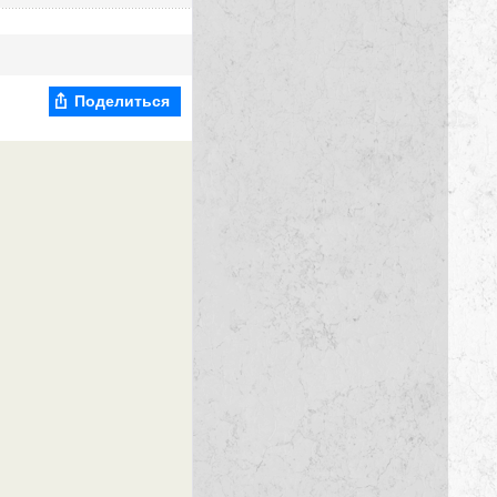
Поделиться