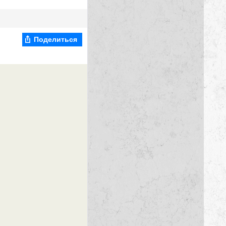
Поделиться