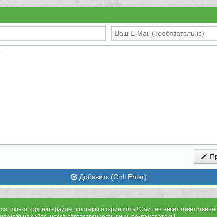
Пр
Добавить (Ctrl+Enter)
тся только торрент-файлы, постеры и скриншоты! Сайт не несет ответствен
щаемую на сайте, несет ответственность лишь рекламодатель!