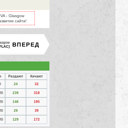
VA - Glasgow
азвитие сайта!
lasgow
ВПЕРЕД
FLAC]
р
Раздают
Качают
B
24
32
MB
239
318
MB
146
195
MB
29
39
MB
129
172