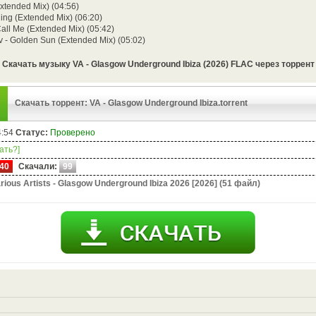
xtended Mix) (04:56)
ing (Extended Mix) (06:20)
Call Me (Extended Mix) (05:42)
v - Golden Sun (Extended Mix) (05:02)
Скачать музыку VA - Glasgow Underground Ibiza (2026) FLAC через торрент
Скачать торрент: VA - Glasgow Underground Ibiza.torrent
4:54
Статус:
Проверено
чать?]
40
Скачали:
99
rious Artists - Glasgow Underground Ibiza 2026 [2026] (51 файл)