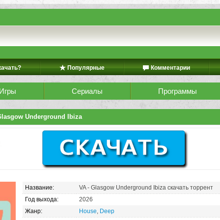
качать?
Популярные
Комментарии
Игры
Сериалы
Программы
Glasgow Underground Ibiza
Название:
VA - Glasgow Underground Ibiza скачать торрент
Год выхода:
2026
Жанр:
House
,
Deep