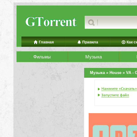
Главная
Правила
Как с
Фильмы
Музыка
Музыка
»
House
» VA - 