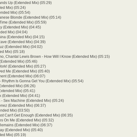
ands Up (Extended Mix) (05:29)
ed Mix) (05:24)
tended Mix) (05:54)
anese Blonde (Extended Mix) (05:14)
 Time (Extended Mix) (05:59)
y (Extended Mix) (04:45)
nded Mix) (04:04)
hina (Extended Mix) (04:15)
Rave (Extended Mix) (04:39)
uz (Extended Mix) (04:02)
ed Mix) (05:18)
o, Chantal Lewis Brown - How Will I Know (Extended Mix) (05:15)
 (Extended Mix) (05:46)
ork! (Extended Mix) (05:27)
oved Me (Extended Mix) (05:40)
nt (Extended Mix) (06:07)
 - Rhythm Is Gonna Get You (Extended Mix) (05:54)
xtended Mix) (06:26)
Extended Mix) (05:41)
k (Extended Mix) (04:41)
 - Sex Machine (Extended Mix) (05:24)
enez (Extended Mix) (06:37)
ended Mix) (03:50)
ust Can't Get Enough (Extended Mix) (06:35)
yes On Me (Extended Mix) (05:32)
 Remains (Extended Mix) (06:37)
y (Extended Mix) (05:40)
ed Mix) (05:19)