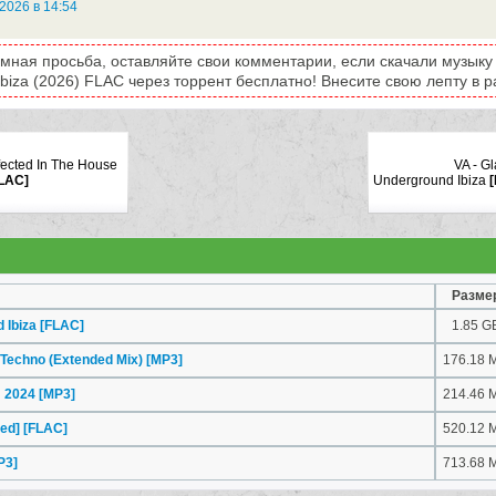
2026 в 14:54
омная просьба, оставляйте свои комментарии, если скачали музыку 
biza (2026) FLAC через торрент бесплатно! Внесите свою лепту в р
fected In The House
VA - G
LAC]
Underground Ibiza
[
Разме
 Ibiza
[FLAC]
1.85 G
n Techno (Extended Mix)
[MP3]
176.18 
m 2024
[MP3]
214.46 
ded]
[FLAC]
520.12 
P3]
713.68 